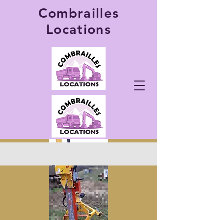
Combrailles
Locations