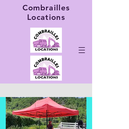
Combrailles
Locations