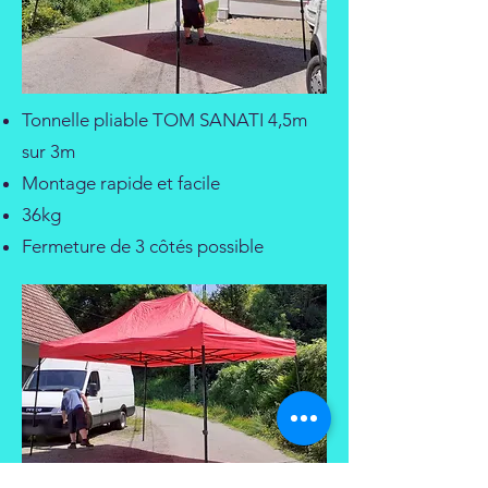
Tonnelle pliable TOM SANATI 4,5m
sur 3m
Montage rapide et facile
36kg
Fermeture de 3 côtés possible